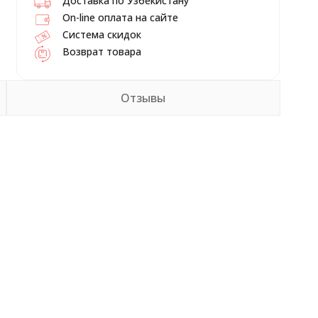
Доставка по Узбекистану
On-line оплата на сайте
Система скидок
Возврат товара
Отзывы