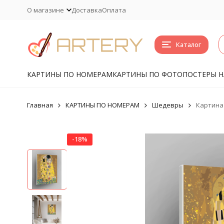
О магазине
Доставка
Оплата
Каталог
КАРТИНЫ ПО НОМЕРАМ
КАРТИНЫ ПО ФОТО
ПОСТЕРЫ Н
Главная
КАРТИНЫ ПО НОМЕРАМ
Шедевры
Картина 
-18%